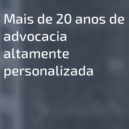
Mais de 20 anos de
advocacia
altamente
personalizada