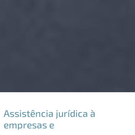
Assistência jurídica à
empresas e